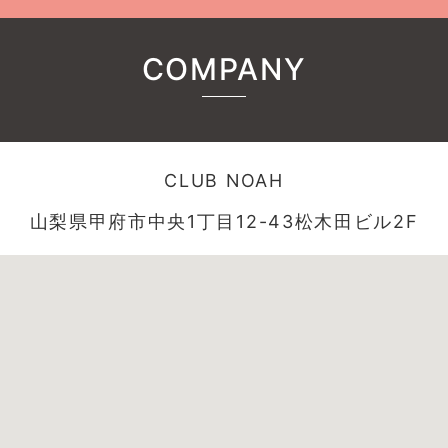
COMPANY
CLUB NOAH
山梨県甲府市中央1丁目12-43松木田ビル2F