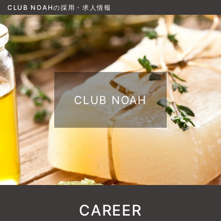
CLUB NOAHの採用・求人情報
CLUB NOAH
CAREER