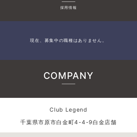
採用情報
現在、募集中の職種はありません。
COMPANY
Club Legend
千葉県市原市白金町4-4-9白金店舗