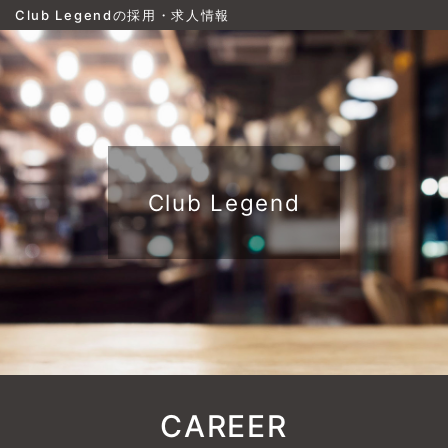
Club Legendの採用・求人情報
Club Legend
CAREER