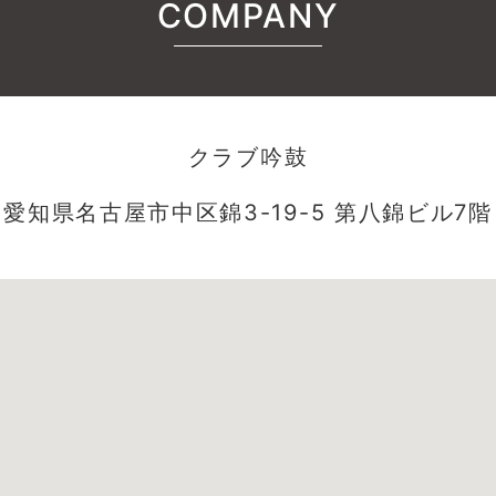
COMPANY
クラブ吟鼓
愛知県名古屋市中区錦3-19-5 第八錦ビル7階