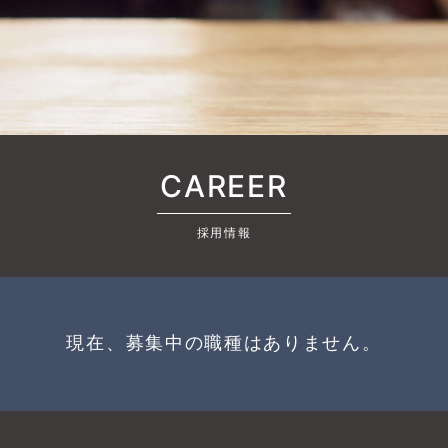
CAREER
採用情報
現在、募集中の職種はありません。