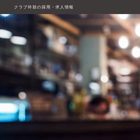
クラブ吟鼓の採用・求人情報