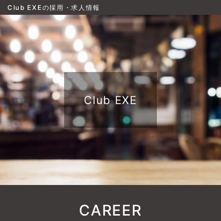
Club EXEの採用・求人情報
Club EXE
CAREER