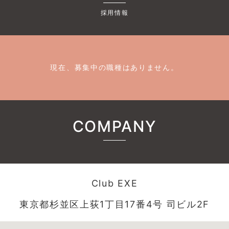
採用情報
現在、募集中の職種はありません。
COMPANY
Club EXE
東京都杉並区上荻1丁目17番4号 司ビル2F