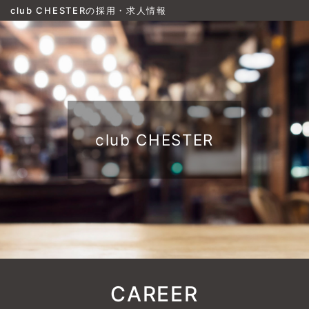
club CHESTERの採用・求人情報
club CHESTER
CAREER