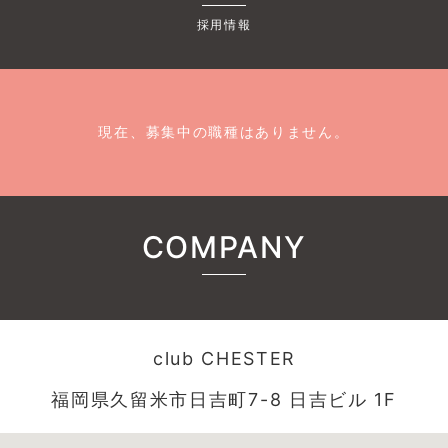
採用情報
現在、募集中の職種はありません。
COMPANY
club CHESTER
福岡県久留米市日吉町7-8 日吉ビル 1F