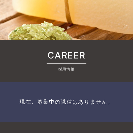
CAREER
採用情報
現在、募集中の職種はありません。