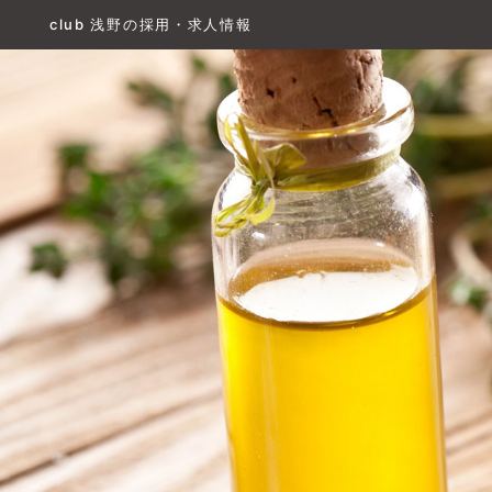
club 浅野の採用・求人情報