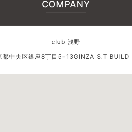
COMPANY
club 浅野
都中央区銀座8丁目5−13GINZA S.T BUILD