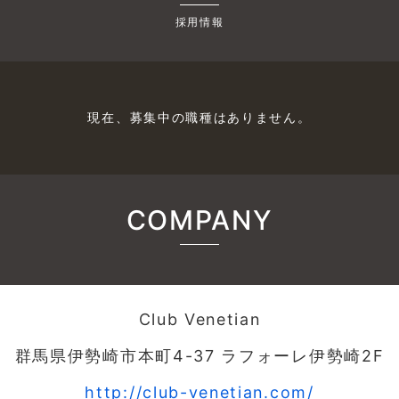
採用情報
現在、募集中の職種はありません。
COMPANY
Club Venetian
群馬県伊勢崎市本町4-37 ラフォーレ伊勢崎2F
http://club-venetian.com/