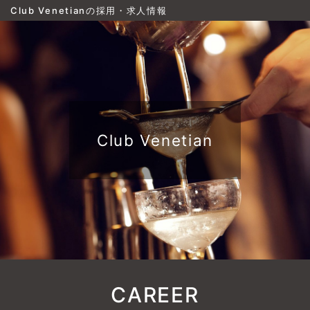
Club Venetianの採用・求人情報
Club Venetian
CAREER