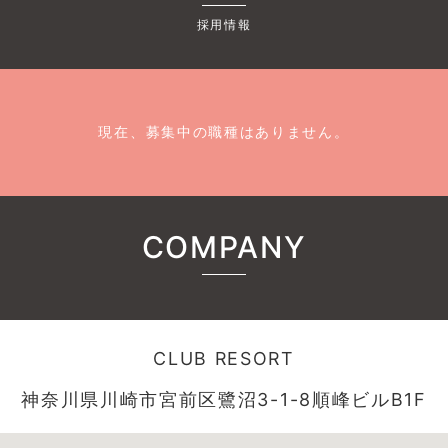
採用情報
現在、募集中の職種はありません。
COMPANY
CLUB RESORT
神奈川県川崎市宮前区鷺沼3-1-8順峰ビルB1F