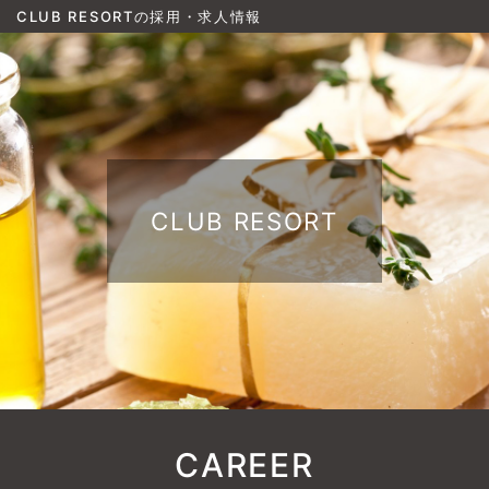
CLUB RESORTの採用・求人情報
CLUB RESORT
CAREER