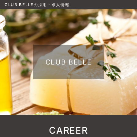
CLUB BELLEの採用・求人情報
CLUB BELLE
CAREER