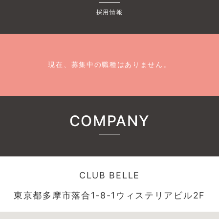
採用情報
現在、募集中の職種はありません。
COMPANY
CLUB BELLE
東京都多摩市落合1-8-1ウィステリアビル2F