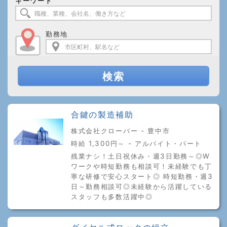
キーワード
勤務地
検索
合鍵の製造補助
株式会社クローバー - 豊中市
時給 1,300円～ - アルバイト・パート
残業ナシ！土日祝休み・週3日勤務～◎W
ワークや時短勤務も相談可！未経験でも丁
寧な研修で安心スタート◎ 時短勤務・週3
日～勤務相談可◎未経験から活躍している
スタッフも多数活躍中◎