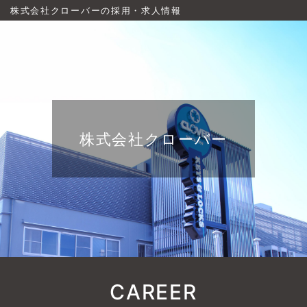
株式会社クローバーの採用・求人情報
株式会社クローバー
CAREER