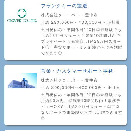
ブランクキーの製造
株式会社クローバー - 豊中市
月給 280,000円～400,000円 - 正社員
土日祝休み・年間休日120日◎未経験でも
月給28万円スタート！残業10時間以内で
プライベートも充実◎ 月給28万円スター
ト◎丁寧なサポートで未経験からでも活躍
できます◎
営業・カスタマーサポート事務
株式会社クローバー - 豊中市
月給 300,000円～400,000円 - 正社員
土日祝休み・年間休日120日◎未経験でも
月給30万円～◎残業10時間以内！事務デ
ビューOK☆ 月給30万円スタート◎丁寧
なサポートで未経験からでも活躍できます
◎