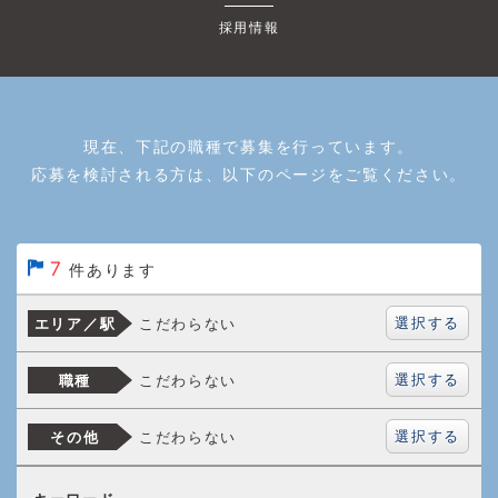
採用情報
現在、下記の職種で募集を行っています。
応募を検討される方は、以下のページをご覧ください。
7
件あります
選択する
こだわらない
エリア／駅
選択する
こだわらない
職種
選択する
こだわらない
その他