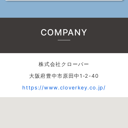
COMPANY
株式会社クローバー
大阪府豊中市原田中1-2-40
https://www.cloverkey.co.jp/