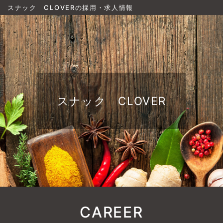
スナック CLOVERの採用・求人情報
スナック CLOVER
CAREER