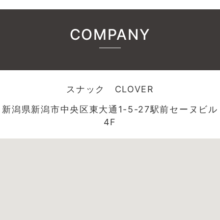
COMPANY
スナック CLOVER
新潟県新潟市中央区東大通1-5-27駅前セーヌビル
4F