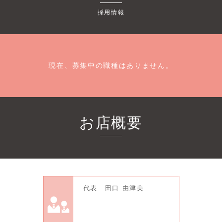
採用情報
現在、募集中の職種はありません。
お店概要
代表 田口 由津美