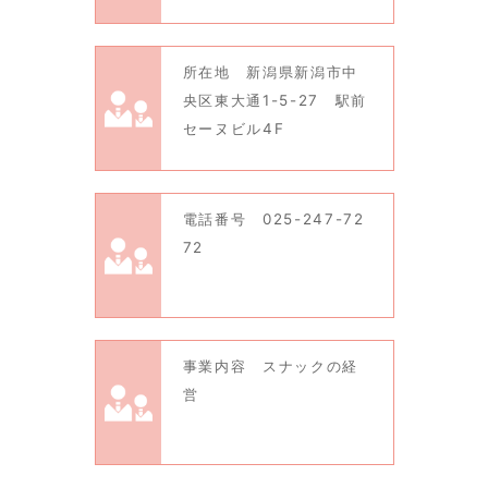
所在地 新潟県新潟市中
央区東大通1-5-27 駅前
セーヌビル4F
電話番号 025-247-72
72
事業内容 スナックの経
営