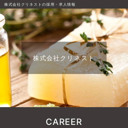
株式会社クリネストの採用・求人情報
株式会社クリネスト
CAREER