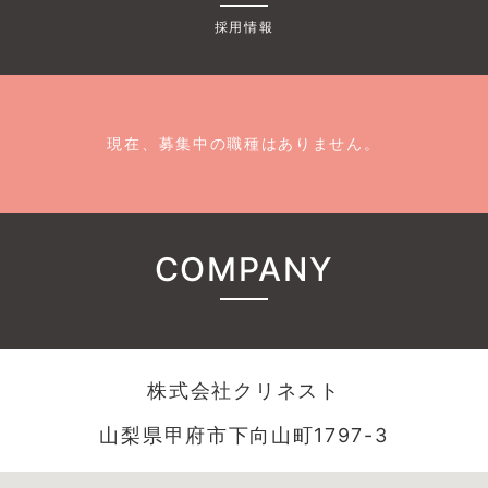
採用情報
現在、募集中の職種はありません。
COMPANY
株式会社クリネスト
山梨県甲府市下向山町1797-3