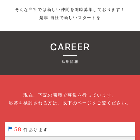
そんな当社では新しい仲間を随時募集しております！
是非 当社で新しいスタートを
CAREER
採用情報
現在、下記の職種で募集を行っています。
応募を検討される方は、以下のページをご覧ください。
58
件あります