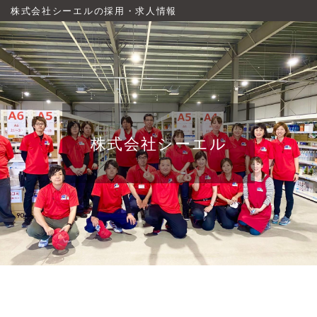
株式会社シーエルの採用・求人情報
株式会社シーエル