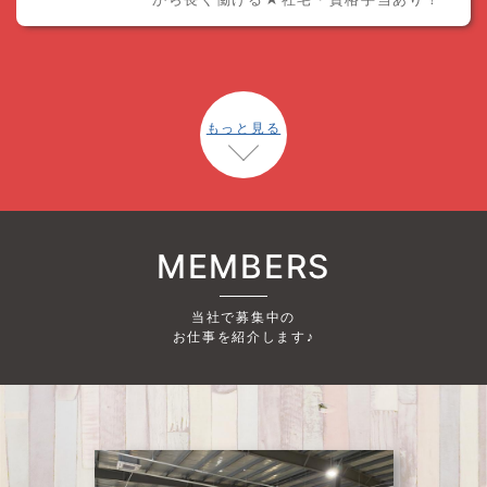
もっと見る
MEMBERS
当社で募集中の
お仕事を紹介します♪