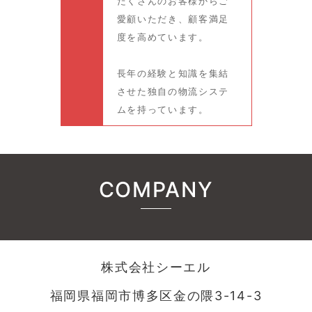
たくさんのお客様からご
愛顧いただき、顧客満足
度を高めています。
長年の経験と知識を集結
させた独自の物流システ
ムを持っています。
COMPANY
株式会社シーエル
福岡県福岡市博多区金の隈3-14-3