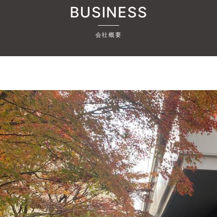
BUSINESS
会社概要