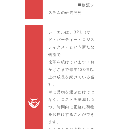
■物流シ
ステムの研究開発
シーエルは、3PL（サー
ド・パーティー・ロジス
ティクス）という新たな
物流で
改革を続けています！お
かげさまで毎年130％以
上の成長を続けている当
社。
単に品物を運ぶだけでは
なく、コストを削減しつ
つ、時間内に正確に荷物
をお届けすることができ
ます。