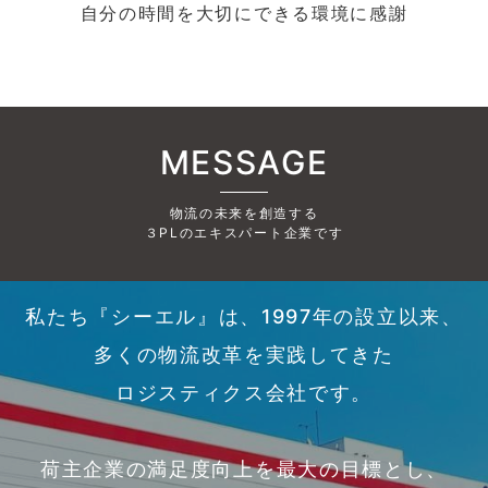
自分の時間を大切にできる環境に感謝
MESSAGE
物流の未来を創造する
３PLのエキスパート企業です
私たち『シーエル』は、1997年の設立以来、
多くの物流改革を実践してきた
ロジスティクス会社です。
荷主企業の満足度向上を最大の目標とし、