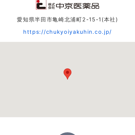
愛知県半田市亀崎北浦町2-15-1(本社)
https://chukyoiyakuhin.co.jp/