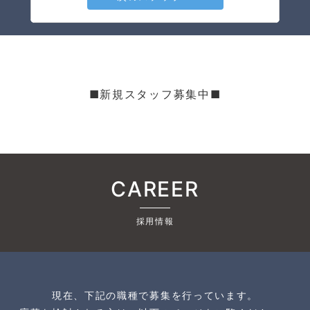
■新規スタッフ募集中■
CAREER
採用情報
現在、下記の職種で募集を行っています。