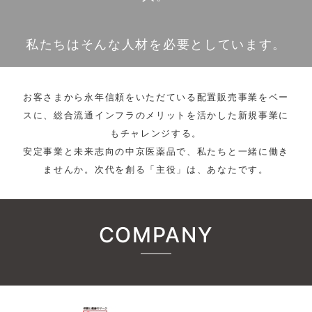
私たちはそんな人材を必要としています。
お客さまから永年信頼をいただている配置販売事業をベー
スに、総合流通インフラのメリットを活かした新規事業に
もチャレンジする。
安定事業と未来志向の中京医薬品で、私たちと一緒に働き
ませんか。次代を創る「主役」は、あなたです。
COMPANY