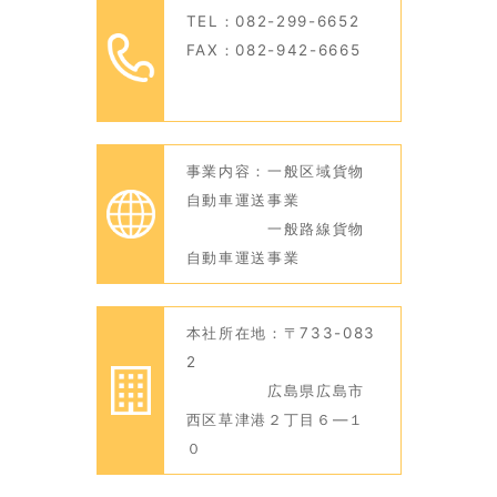
TEL：082-299-6652
FAX：082-942-6665
事業内容：一般区域貨物
自動車運送事業
一般路線貨物
自動車運送事業
本社所在地：〒733-083
2
広島県広島市
西区草津港２丁目６―１
０