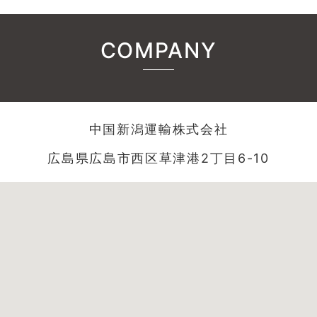
COMPANY
中国新潟運輸株式会社
広島県広島市西区草津港2丁目6-10