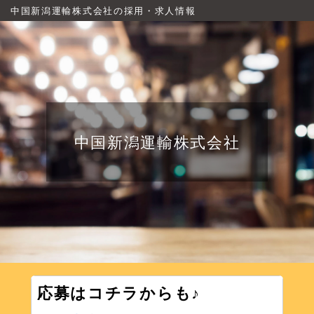
中国新潟運輸株式会社の採用・求人情報
中国新潟運輸株式会社
応募はコチラからも♪