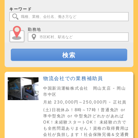
キーワード
勤務地
検索
物流会社での業務補助員
中国新潟運輸株式会社 岡山支店 - 岡山
市中区
月給 230,000円～250,000円 - 正社員
(土)日祝休み！8時～17時！普通免許 or
準中型免許 or 中型免許どれかがあれば
OK！未経験スタートOK！ 未経験の方で
も全然問題ありません！資格の取得費用は
会社が負担します！社会保険完備＆交通費