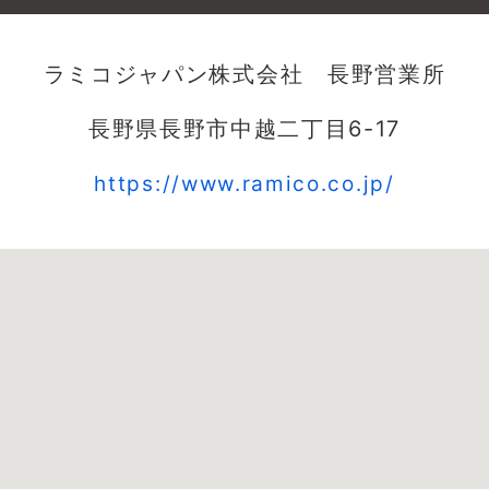
ラミコジャパン株式会社 長野営業所
長野県長野市中越二丁目6-17
https://www.ramico.co.jp/