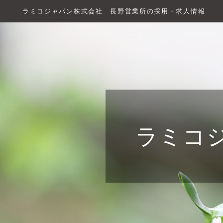
ラミコジャパン株式会社 長野営業所の採用・求人情報
ラミコ