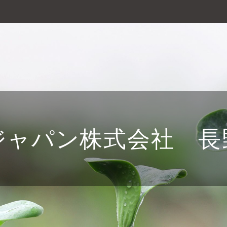
ジャパン株式会社 長