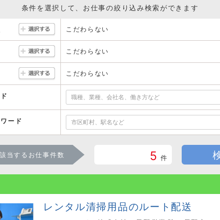
条件を選択して、お仕事の絞り込み検索ができます
こだわらない
駅
こだわらない
こだわらない
ード
ーワード
5
該当するお仕事件数
件
レンタル清掃用品のルート配送