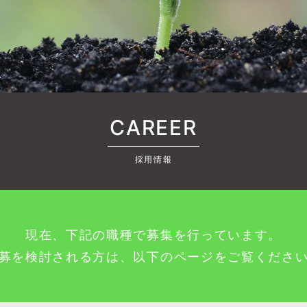
CAREER
採用情報
現在、下記の職種で募集を行っています。
募を検討される方は、以下のページをご覧くださ