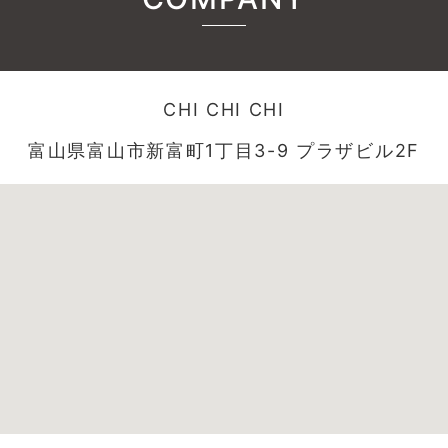
CHI CHI CHI
富山県富山市新富町1丁目3-9 プラザビル2F