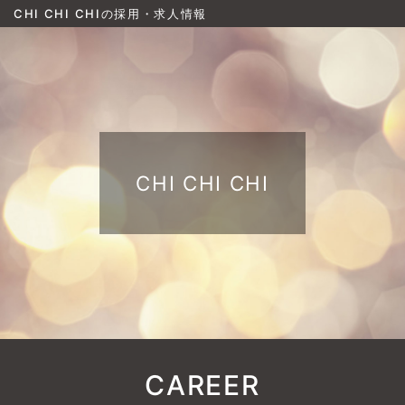
CHI CHI CHIの採用・求人情報
CHI CHI CHI
CAREER