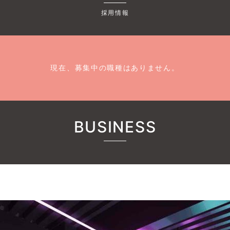
採用情報
現在、募集中の職種はありません。
BUSINESS