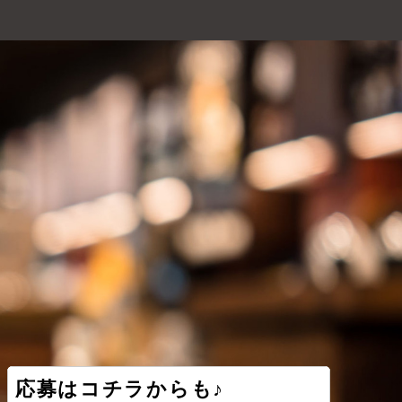
応募はコチラからも♪