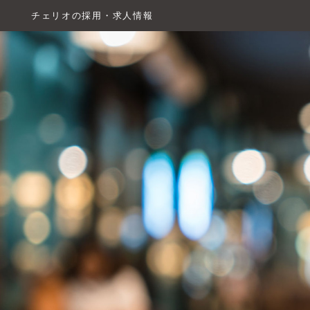
チェリオの採用・求人情報