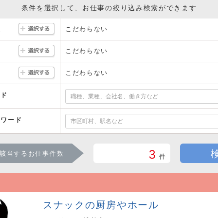
条件を選択して、お仕事の絞り込み検索ができます
こだわらない
駅
こだわらない
こだわらない
ード
ーワード
3
該当するお仕事件数
件
スナックの厨房やホール