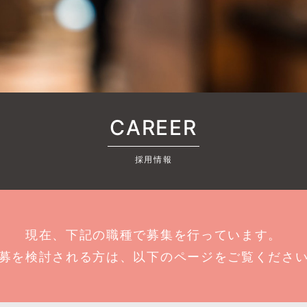
CAREER
採用情報
現在、下記の職種で募集を行っています。
募を検討される方は、以下のページをご覧くださ