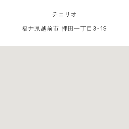
チェリオ
福井県越前市 押田一丁目3-19