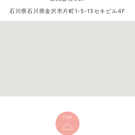
石川県石川県金沢市片町1-5-15セキビル4F
TOP