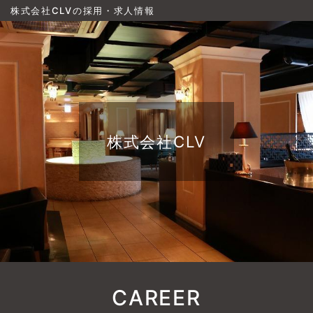
株式会社CLVの採用・求人情報
株式会社CLV
CAREER