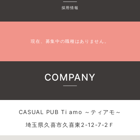
採用情報
現在、募集中の職種はありません。
COMPANY
CASUAL PUB Ti amo ～ティアモ～
埼玉県久喜市久喜東2-12-7-2Ｆ