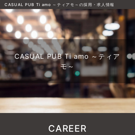
CASUAL PUB Ti amo ～ティアモ～の採用・求人情報
CASUAL PUB Ti amo ～ティア
モ～
CAREER