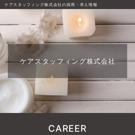
ケアスタッフィング株式会社の採用・求人情報
ケアスタッフィング株式会社
CAREER