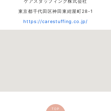
ケアスタッフィング株式会社
東京都千代田区神田東紺屋町28-1
https://carestuffing.co.jp/
TOP