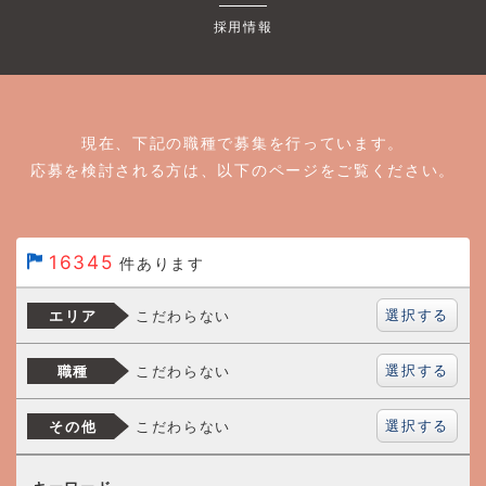
採用情報
現在、下記の職種で募集を行っています。
応募を検討される方は、以下のページをご覧ください。
16345
件あります
選択する
こだわらない
エリア
選択する
こだわらない
職種
選択する
こだわらない
その他