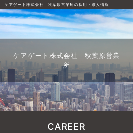
ケアゲート株式会社 秋葉原営業所の採用・求人情報
ケアゲート株式会社 秋葉原営業
所
CAREER