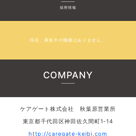
採用情報
現在、募集中の職種はありません。
COMPANY
ケアゲート株式会社 秋葉原営業所
東京都千代田区神田佐久間町1-14
http://caregate-keibi.com