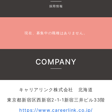
採用情報
現在、募集中の職種はありません。
COMPANY
キャリアリンク株式会社 北海道
東京都新宿区西新宿2-1-1新宿三井ビル33階
https://www.careerlink.co.jp/