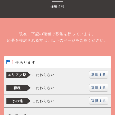
採用情報
現在、下記の職種で募集を行っています。
応募を検討される方は、以下のページをご覧ください。
1
件あります
選択する
こだわらない
エリア／駅
選択する
こだわらない
職種
選択する
こだわらない
その他