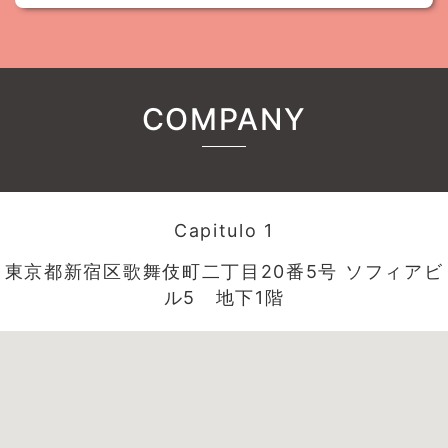
COMPANY
Capitulo 1
東京都新宿区歌舞伎町二丁目20番5号 ソフィアビ
ル5 地下1階