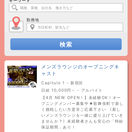
キーワード
勤務地
検索
メンズラウンジのオープニングキ
ャスト
Capitulo 1 - 新宿区
日給 10,000円～ - アルバイト
【4月 NEW OPEN！】未経験OK！オー
プニングメンバー募集中★歌舞伎町で新し
く挑戦したい方是非ご応募下さい 《新し
いメンズラウンジを一緒に盛り上げていき
ませんか？》未経験者さんも安心の「時給
保証期間」あり！