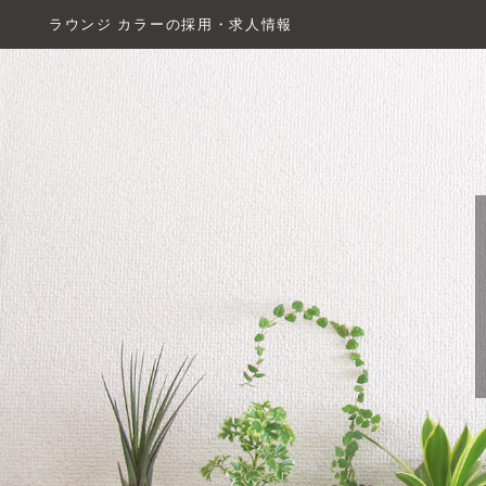
ラウンジ カラーの採用・求人情報