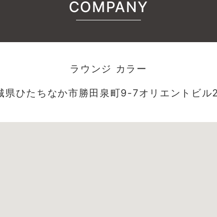
COMPANY
ラウンジ カラー
城県ひたちなか市勝田泉町9-7オリエントビル2