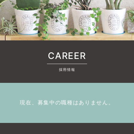
CAREER
採用情報
現在、募集中の職種はありません。