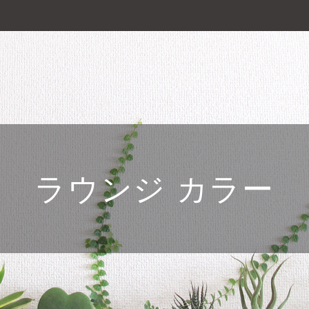
ラウンジ カラー