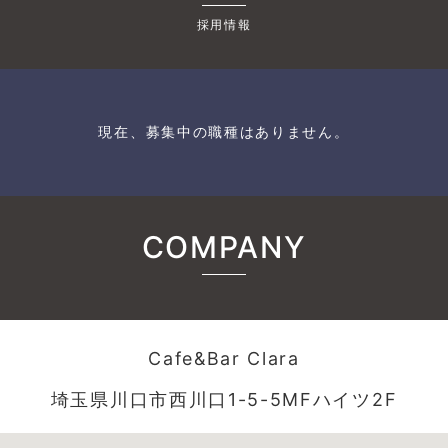
採用情報
現在、募集中の職種はありません。
COMPANY
Cafe&Bar Clara
埼玉県川口市西川口1-5-5MFハイツ2F