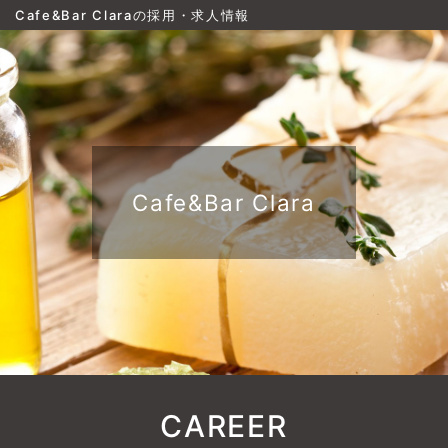
Cafe&Bar Claraの採用・求人情報
Cafe&Bar Clara
CAREER