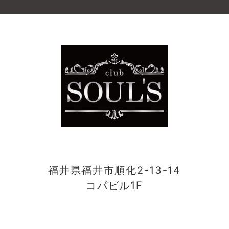
福井県福井市順化2-13-14
コパビル1F