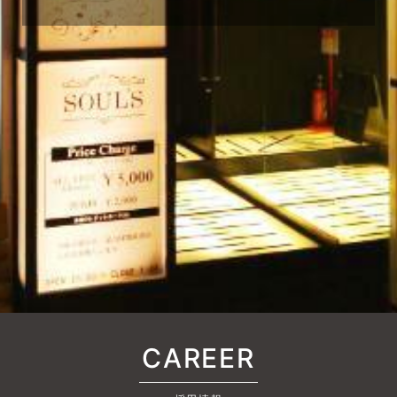
CAREER