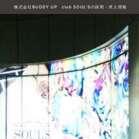
株式会社BUDDY UP club SOUL'Sの採用・求人情報