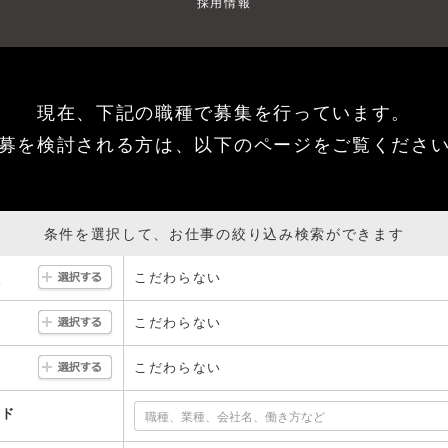
採用情報
現在、下記の職種で募集を行っています。
募を検討される方は、以下のページをご覧くださ
条件を選択して、お仕事の絞り込み検索ができます
こだわらない
駅
こだわらない
こだわらない
ード