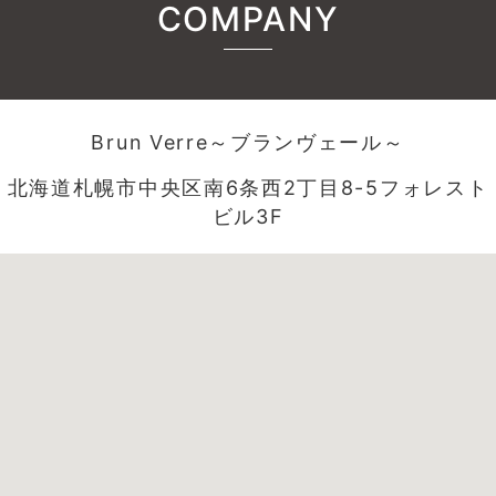
COMPANY
Brun Verre～ブランヴェール～
北海道札幌市中央区南6条西2丁目8-5フォレスト
ビル3F