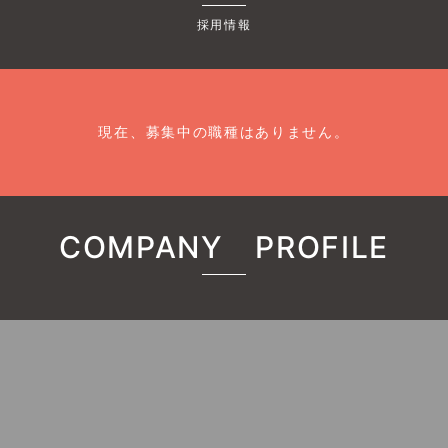
採用情報
現在、募集中の職種はありません。
COMPANY PROFILE