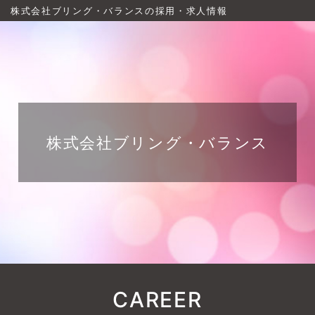
株式会社ブリング・バランスの採用・求人情報
株式会社ブリング・バランス
CAREER