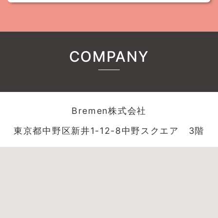
COMPANY
Bremen株式会社
東京都中野区新井1-12-8中野スクエア 3階