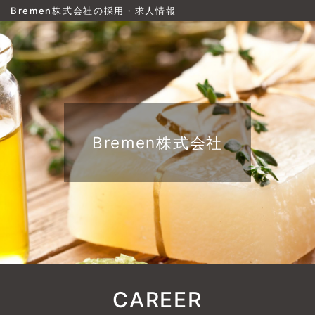
Bremen株式会社の採用・求人情報
Bremen株式会社
CAREER