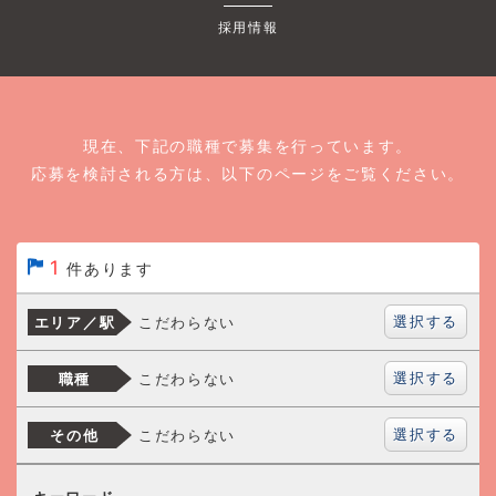
採用情報
現在、下記の職種で募集を行っています。
応募を検討される方は、以下のページをご覧ください。
1
件あります
選択する
こだわらない
エリア／駅
選択する
こだわらない
職種
選択する
こだわらない
その他