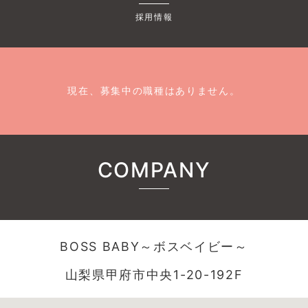
採用情報
現在、募集中の職種はありません。
COMPANY
BOSS BABY～ボスベイビー～
山梨県甲府市中央1-20-192F