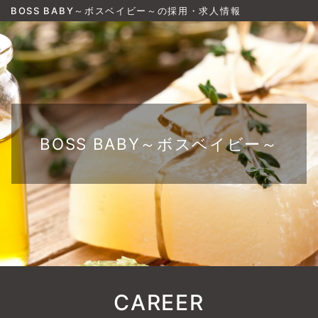
BOSS BABY～ボスベイビー～の採用・求人情報
BOSS BABY～ボスベイビー～
CAREER