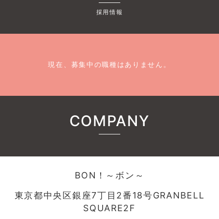
採用情報
現在、募集中の職種はありません。
COMPANY
BON！～ボン～
東京都中央区銀座7丁目2番18号GRANBELL
SQUARE2F