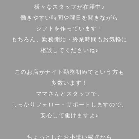
様々なスタッフが在籍中♪
働きやすい時間や曜日を聞きながら
シフトを作っています！
もちろん、勤務開始・終業時間もお気軽に
相談してくださいね♪
このお店がナイト勤務初めてという方も
多数います！
ママさんとスタッフで、
しっかりフォロー・サポートしますので、
安心して働けますよ♪
ちょっとしたお小遣い稼ぎから