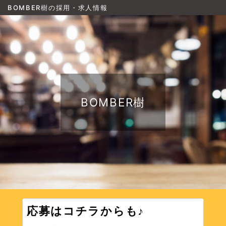
BOMBER樹の採用・求人情報
BOMBER樹
応募はコチラからも♪