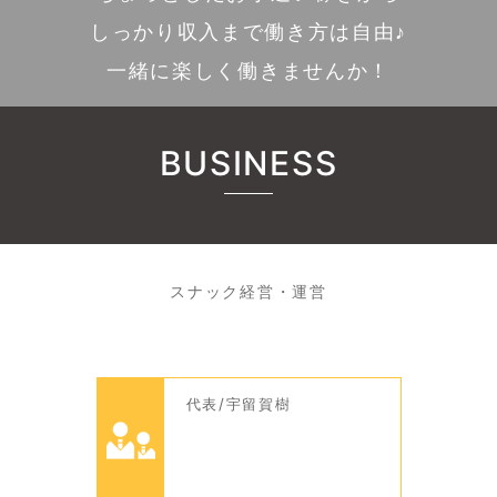
しっかり収入まで働き方は自由♪
一緒に楽しく働きませんか！
BUSINESS
スナック経営・運営
代表/宇留賀樹