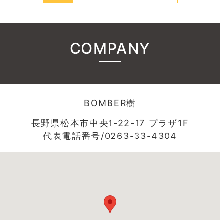
COMPANY
BOMBER樹
長野県松本市中央1-22-17 プラザ1F
代表電話番号/0263-33-4304