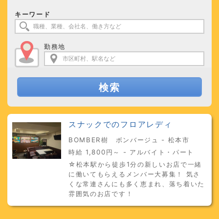
キーワード
勤務地
検索
スナックでのフロアレディ
BOMBER樹 ボンバージュ - 松本市
時給 1,800円～ - アルバイト・パート
☆松本駅から徒歩1分の新しいお店で一緒
に働いてもらえるメンバー大募集！ 気さ
くな常連さんにも多く恵まれ、落ち着いた
雰囲気のお店です！