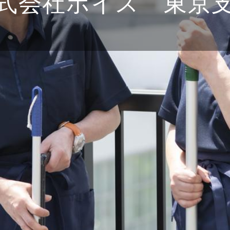
式会社ボイス 東京