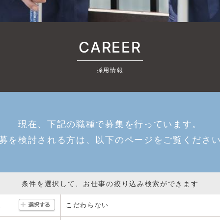
CAREER
採用情報
現在、下記の職種で募集を行っています。
募を検討される方は、以下のページをご覧くださ
条件を選択して、お仕事の絞り込み検索ができます
こだわらない
駅