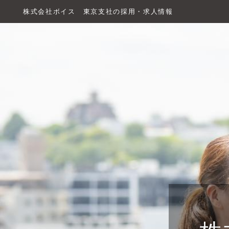
株式会社ボイス 東京支社の採用・求人情報