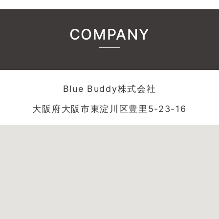
COMPANY
Blue Buddy株式会社
大阪府大阪市東淀川区豊里5-23-16