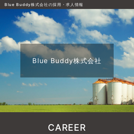
Blue Buddy株式会社の採用・求人情報
Blue Buddy株式会社
CAREER