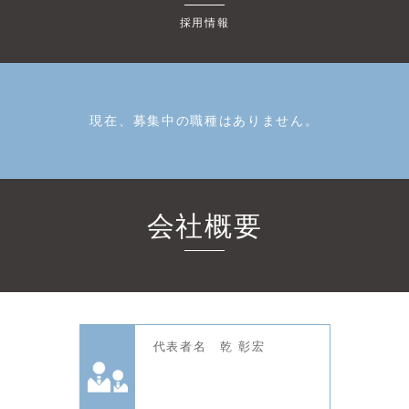
採用情報
現在、募集中の職種はありません。
会社概要
代表者名 乾 彰宏