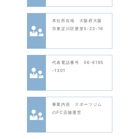
本社所在地 大阪府大阪
市東淀川区豊里5-23-16
代表電話番号 06-6195
-1301
事業内容 スポーツジム
のFC店舗運営