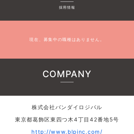
採用情報
現在、募集中の職種はありません。
COMPANY
株式会社バンダイロジパル
東京都葛飾区東四つ木4丁目42番地5号
http://www.blpinc.com/