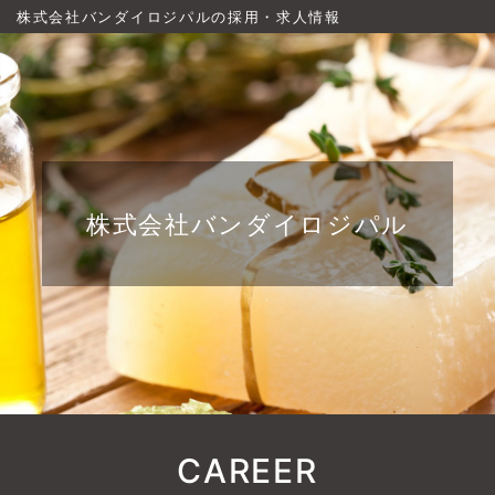
株式会社バンダイロジパルの採用・求人情報
株式会社バンダイロジパル
CAREER