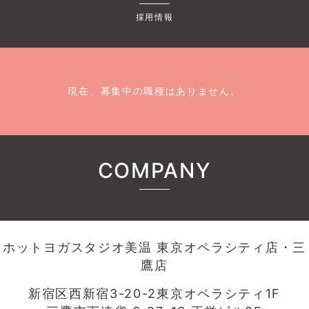
採用情報
現在、募集中の職種はありません。
COMPANY
ホットヨガスタジオ美温 東京オペラシティ店・三
鷹店
新宿区西新宿3-20-2東京オペラシティ1F