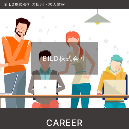
BILD株式会社の採用・求人情報
BILD株式会社
CAREER