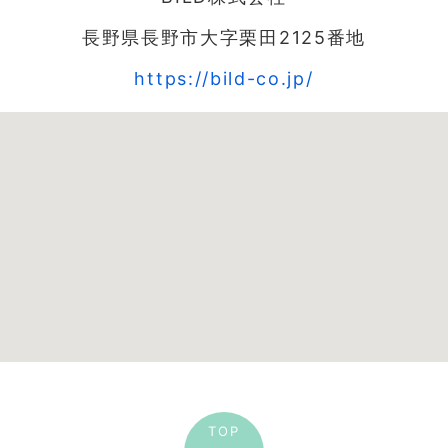
長野県長野市大字栗田2125番地
https://bild-co.jp/
TOP