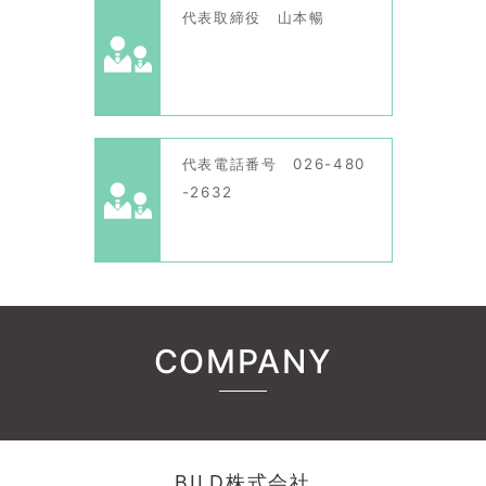
代表取締役 山本暢
代表電話番号 026-480
-2632
COMPANY
BILD株式会社