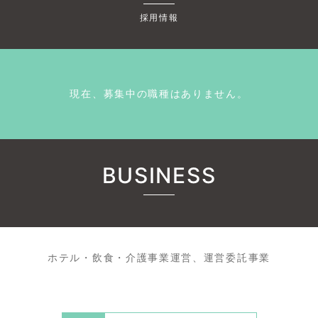
採用情報
現在、募集中の職種はありません。
BUSINESS
ホテル・飲食・介護事業運営、運営委託事業