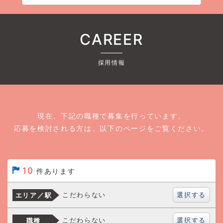
CAREER
採用情報
現在、下記の職種で募集を行っています。
応募を検討される方は、以下のページをご覧ください。
10
件あります
選択する
こだわらない
エリア／駅
選択する
こだわらない
職種