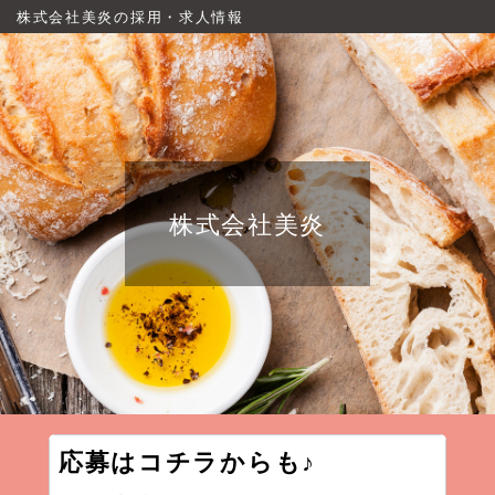
株式会社美炎の採用・求人情報
株式会社美炎
応募はコチラからも♪