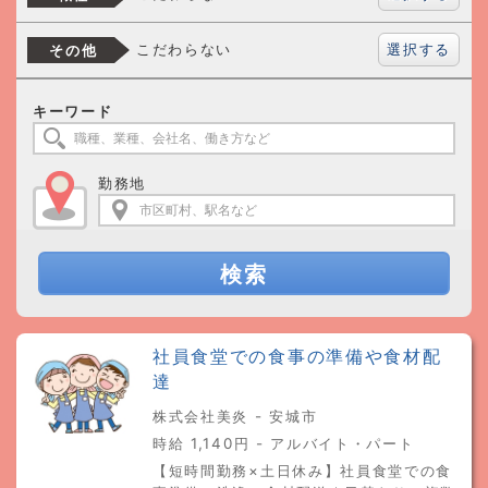
選択する
こだわらない
その他
キーワード
勤務地
検索
社員食堂での食事の準備や食材配
達
株式会社美炎 - 安城市
時給 1,140円 - アルバイト・パート
【短時間勤務×土日休み】社員食堂での食