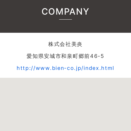
COMPANY
株式会社美炎
愛知県安城市和泉町郷前46-5
http://www.bien-co.jp/index.html