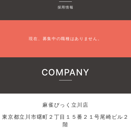
採用情報
現在、募集中の職種はありません。
COMPANY
麻雀びっく立川店
東京都立川市曙町２丁目１５番２１号尾崎ビル２
階