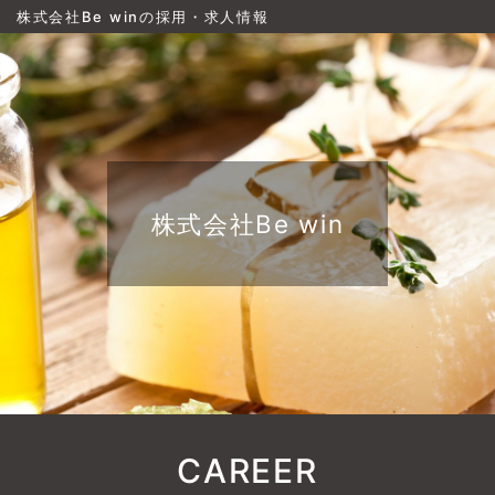
株式会社Be winの採用・求人情報
株式会社Be win
CAREER