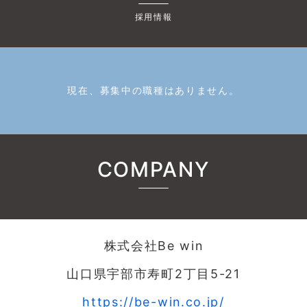
採用情報
現在、募集中の職種はありません。
COMPANY
株式会社Be win
山口県宇部市寿町2丁目5-21
https://be-win.co.jp/