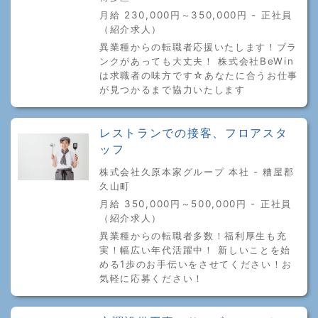
月給 230,000円～350,000円 - 正社員
（紹介求人）
異業種からの転職者応援いたします！ブラ
ンクがあっても大丈夫！ 株式会社BeWin
は求職者の味方です☆あなたに合うお仕事
が見つかるまで協力いたします
レストランでの接客、フロアスタ
ッフ
株式会社久原本家グループ 本社 - 糟屋郡
久山町
月給 350,000円～500,000円 - 正社員
（紹介求人）
異業種からの転職者多数！福利厚生も充
実！幅広い年代活躍中！ 新しいことを始
める1歩のお手伝いをさせてください！お
気軽に応募ください！