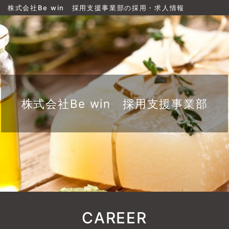
株式会社Be win 採用支援事業部の採用・求人情報
株式会社Be win 採用支援事業部
CAREER