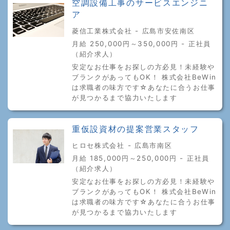
空調設備工事のサービスエンジニ
ア
菱信工業株式会社 - 広島市安佐南区
月給 250,000円～350,000円 - 正社員
（紹介求人）
安定なお仕事をお探しの方必見！未経験や
ブランクがあってもOK！ 株式会社BeWin
は求職者の味方です☆あなたに合うお仕事
が見つかるまで協力いたします
重仮設資材の提案営業スタッフ
ヒロセ株式会社 - 広島市南区
月給 185,000円～250,000円 - 正社員
（紹介求人）
安定なお仕事をお探しの方必見！未経験や
ブランクがあってもOK！ 株式会社BeWin
は求職者の味方です☆あなたに合うお仕事
が見つかるまで協力いたします