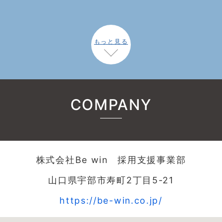
もっと見る
COMPANY
株式会社Be win 採用支援事業部
山口県宇部市寿町2丁目5-21
https://be-win.co.jp/