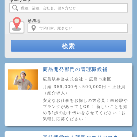
キーワード
勤務地
検索
商品開発部門の管理職候補
広島駅弁当株式会社 - 広島市東区
月給 359,000円～500,000円 - 正社員
（紹介求人）
安定なお仕事をお探しの方必見！未経験や
ブランクがあってもOK！ 新しいことを始
める1歩のお手伝いをさせてください！お
気軽に応募ください！