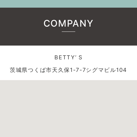
COMPANY
BETTY’ S
茨城県つくば市天久保1-7-7シグマビル104