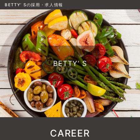
BETTY’ Sの採用・求人情報
BETTY’ S
CAREER