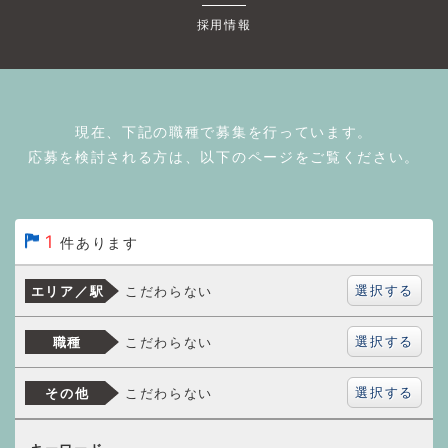
採用情報
現在、下記の職種で募集を行っています。
応募を検討される方は、以下のページをご覧ください。
1
件あります
選択する
こだわらない
エリア／駅
選択する
こだわらない
職種
選択する
こだわらない
その他