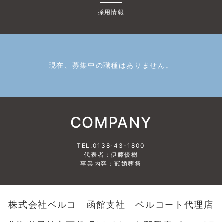
採用情報
現在、募集中の職種はありません。
COMPANY
TEL:0138-43-1800
代表者：伊藤優樹
事業内容：冠婚葬祭
株式会社ベルコ 函館支社 ベルコート代理店