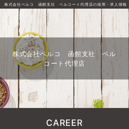
株式会社ベルコ 函館支社 ベルコート代理店の採用・求人情報
株式会社ベルコ 函館支社 ベル
コート代理店
CAREER