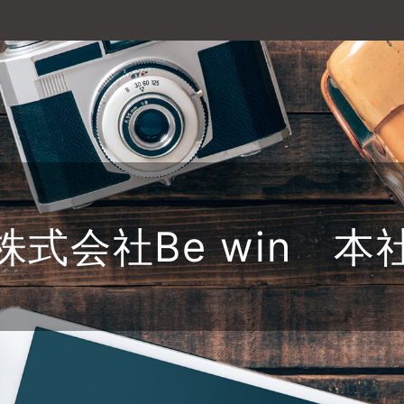
株式会社Be win 本