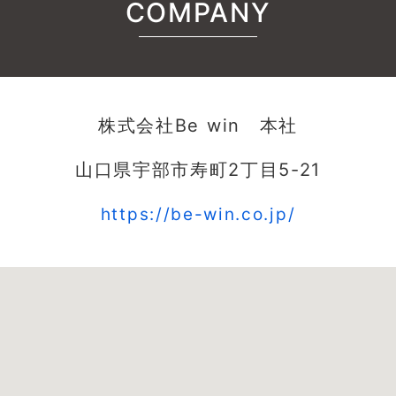
COMPANY
株式会社Be win 本社
山口県宇部市寿町2丁目5-21
https://be-win.co.jp/