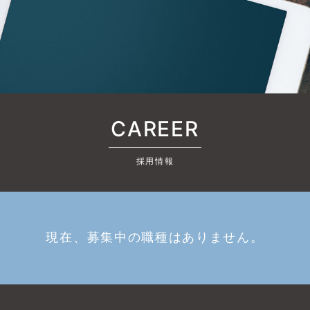
CAREER
採用情報
現在、募集中の職種はありません。