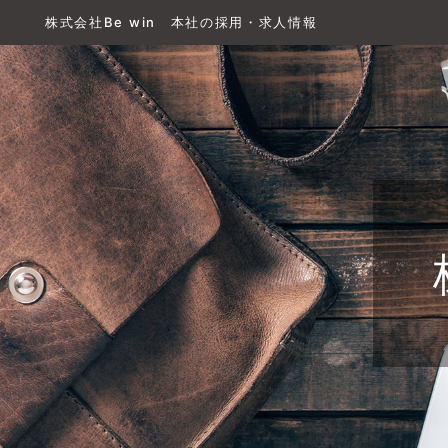
株式会社Be win 本社の採用・求人情報