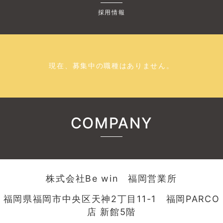
採用情報
現在、募集中の職種はありません。
COMPANY
株式会社Be win 福岡営業所
福岡県福岡市中央区天神2丁目11-1 福岡PARCO
店 新館5階