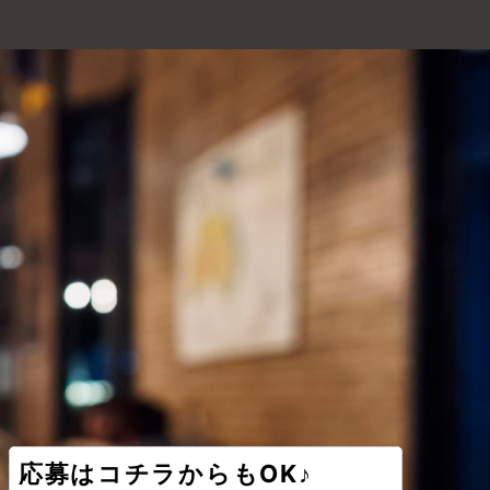
応募はコチラからもOK♪