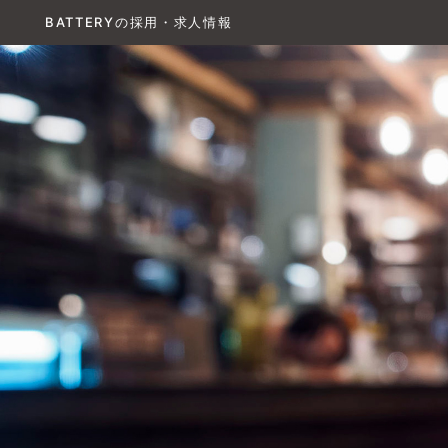
BATTERYの採用・求人情報