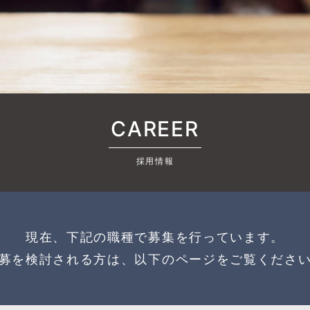
CAREER
採用情報
現在、下記の職種で募集を行っています。
募を検討される方は、以下のページをご覧くださ