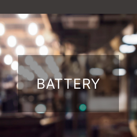
BATTERY