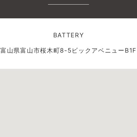
BATTERY
富山県富山市桜木町8-5ビックアベニューB1F