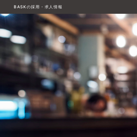
BASKの採用・求人情報