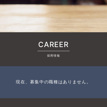
CAREER
採用情報
現在、募集中の職種はありません。