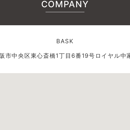
COMPANY
BASK
阪市中央区東心斎橋1丁目6番19号ロイヤル中