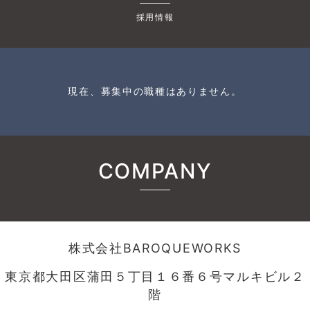
採用情報
現在、募集中の職種はありません。
COMPANY
株式会社BAROQUEWORKS
東京都大田区蒲田５丁目１６番６号マルキビル２
階