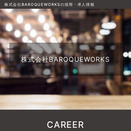
株式会社BAROQUEWORKSの採用・求人情報
株式会社BAROQUEWORKS
CAREER