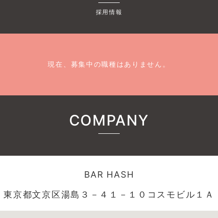
採用情報
現在、募集中の職種はありません。
COMPANY
BAR HASH
東京都文京区湯島３－４１－１０コスモビル１Ａ